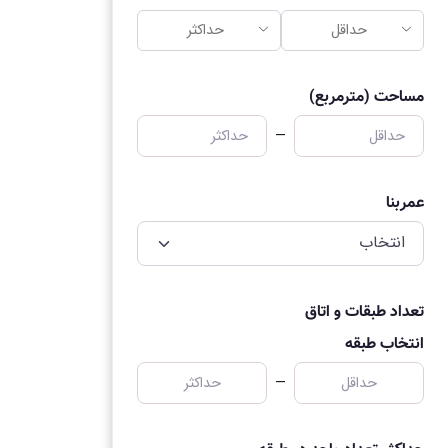
مساحت (مترمربع)
—
عمربنا
تعداد طبقات و اتاق
انتخاب طبقه
—