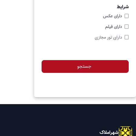
شرایط
دارای عکس
دارای فیلم
دارای تور مجازی
جستجو
شهراملاک