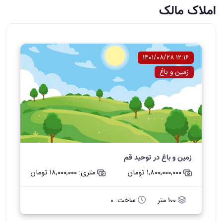
املاک مالک
۱۲:۱۶ ۱۴۰۱/۰۸/۲۸
زمین و باغ
زمین و باغ در توحید قم
۱,۸۰۰,۰۰۰,۰۰۰ تومان
متری: ۱۸,۰۰۰,۰۰۰ تومان
100 متر
ساخت: 0