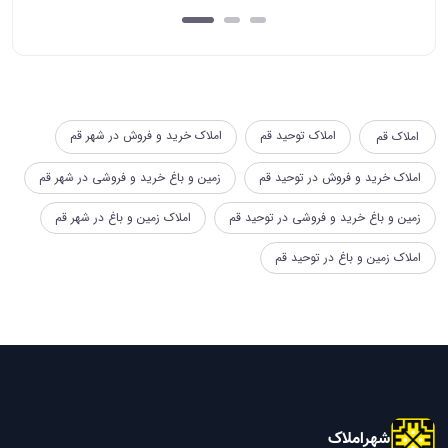
املاک توحید قم
املاک خرید و فروش در شهر قم
املاک قم
املاک خرید و فروش در توحید قم
زمین و باغ خرید و فروشی در شهر قم
زمین و باغ خرید و فروشی در توحید قم
املاک زمین و باغ در شهر قم
املاک زمین و باغ در توحید قم
شهراملاک