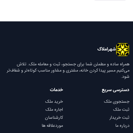
شهراملاک
همراه ساده و مطمئن شما برای جستجو، ثبت و معامله ملک. تلاش
می‌کنیم مسیر پیدا کردن خانه، مشتری و مشاور مناسب کوتاه‌تر و شفاف‌تر
شود.
دسترسی سریع
خدمات
جستجوی ملک
خرید ملک
ثبت ملک
اجاره ملک
ثبت خریدار
کارشناسان
درباره ما
موردعلاقه ها