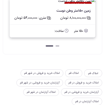
۱۹:۰۰ ۱۴۰۳/۰۶/۱۳
زمین 150متر وطن دوست
زمین و باغ
۸,۱۰۰,۰۰۰,۰۰۰ تومان
متری: ۵۴,۰۰۰,۰۰۰ تومان
150 متر
ساخت:
املاک قم
املاک خرید و فروش در شهر قم
املاک قم
املاک خرید و فروش در قم
آپارتمان خرید و فروشی در شهر قم
آپارتمان خرید و فروشی در قم
املاک آپارتمان در شهر قم
املاک آپارتمان در قم