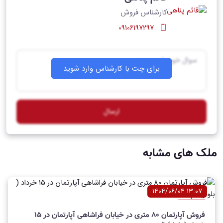
کارشناس فروش
09106197297
برای چت با کارشناس وارد شوید
ارسال
ملک های مشابه
۱۳:۰۷ ۱۴۰۴/۰۶/۰۴
آپارتمان
فروش آپارتمان 80 متری در خیابان فراشاهی آپارتمان در ۱۵