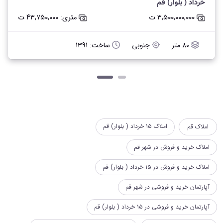
خرداد ( بلوار) قم
۳,۵۰۰,۰۰۰,۰۰۰ ت
متری: ۴۳,۷۵۰,۰۰۰ ت
80 متر
جنوبی
ساخت: 1391
املاک ۱۵ خرداد ( بلوار) قم
املاک قم
املاک خرید و فروش در شهر قم
املاک خرید و فروش در ۱۵ خرداد ( بلوار) قم
آپارتمان خرید و فروشی در شهر قم
آپارتمان خرید و فروشی در ۱۵ خرداد ( بلوار) قم